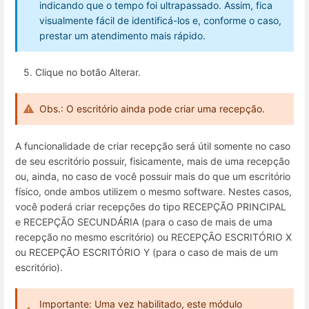
indicando que o tempo foi ultrapassado. Assim, fica
visualmente fácil de identificá-los e, conforme o caso,
prestar um atendimento mais rápido.
5. Clique no botão Alterar.
Obs.: O escritório ainda pode criar uma recepção.
A funcionalidade de criar recepção será útil somente no caso
de seu escritório possuir, fisicamente, mais de uma recepção
ou, ainda, no caso de você possuir mais do que um escritório
físico, onde ambos utilizem o mesmo software. Nestes casos,
você poderá criar recepções do tipo RECEPÇÃO PRINCIPAL
e RECEPÇÃO SECUNDÁRIA (para o caso de mais de uma
recepção no mesmo escritório) ou RECEPÇÃO ESCRITÓRIO X
ou RECEPÇÃO ESCRITÓRIO Y (para o caso de mais de um
escritório).
Importante: Uma vez habilitado, este módulo