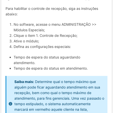
Para habilitar o controle de recepção, siga as instruções
abaixo:
No software, acesse o menu ADMINISTRAÇÃO >>
Módulos Especiais;
Clique o item 1. Controle de Recepção;
Ative o módulo;
Defina as configurações especiais:
Tempo de espera do status aguardando
atendimento.
Tempo de espera do status em atendimento.
Saiba mais:
Determine qual o tempo máximo que
alguém pode ficar aguardando atendimento em sua
recepção, bem como qual o tempo máximo de
atendimento, para fins gerenciais. Uma vez passado o
tempo estipulado, o sistema automaticamente
marcará em vermelho aquele cliente na lista,