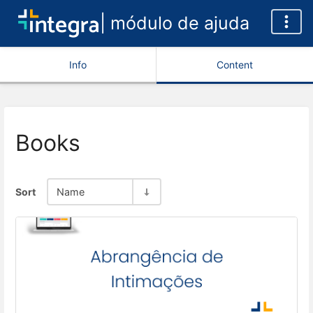
| módulo de ajuda
Info
Content
Books
Sort
Name