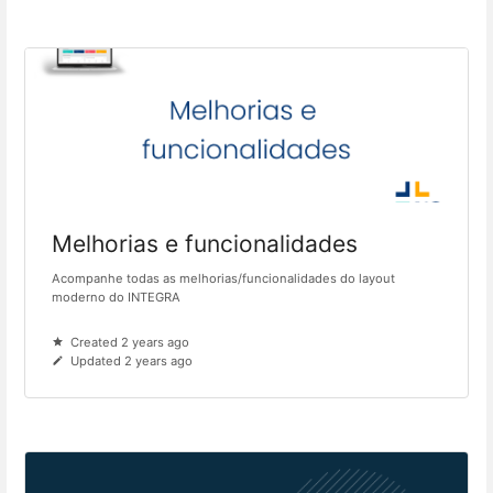
Melhorias e funcionalidades
Acompanhe todas as melhorias/funcionalidades do layout
moderno do INTEGRA
Created 2 years ago
Updated 2 years ago