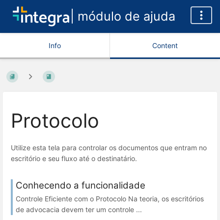
| módulo de ajuda
Info
Content
Protocolo
Utilize esta tela para controlar os documentos que entram no
escritório e seu fluxo até o destinatário.
Conhecendo a funcionalidade
Controle Eficiente com o Protocolo Na teoria, os escritórios
de advocacia devem ter um controle ...