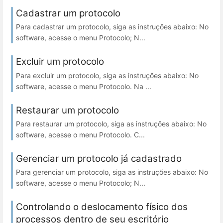
Cadastrar um protocolo
Para cadastrar um protocolo, siga as instruções abaixo: No
software, acesse o menu Protocolo; N...
Excluir um protocolo
Para excluir um protocolo, siga as instruções abaixo: No
software, acesse o menu Protocolo. Na ...
Restaurar um protocolo
Para restaurar um protocolo, siga as instruções abaixo: No
software, acesse o menu Protocolo. C...
Gerenciar um protocolo já cadastrado
Para gerenciar um protocolo, siga as instruções abaixo: No
software, acesse o menu Protocolo; N...
Controlando o deslocamento físico dos
processos dentro de seu escritório