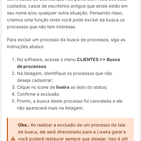
cuidados, casos de escritórios antigos que ainda estão em
seu nome e/ou qualquer outra situação. Pensando nisso,
criamos uma função onde você pode excluir da busca os
processos que não tem interesse.
Para excluir um processo da busca de processos, siga as
instruções abaixo:
No software, acesse o menu
CLIENTES >> Busca
de processos
Na listagem, identifique os processos que não
deseja cadastrar;
Clique no ícone de
lixeira
ao lado do status;
Confirme a exclusão.
Pronto, a busca deste processo foi cancelada e ele
não aparecerá mais na listagem.
Obs.:
Ao realizar a exclusão de um processo da tela
de busca, ele será direcionado para a Lixeira geral e
você poderá restaurar sempre que desejar. Isso é útil