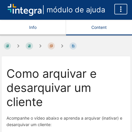
| módulo de ajuda
Info
Content
Como arquivar e
desarquivar um
cliente
Acompanhe o vídeo abaixo e aprenda a arquivar (inativar) e
desarquivar um cliente: