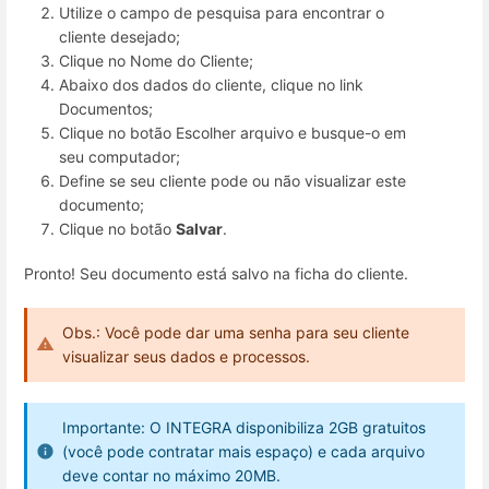
Utilize o campo de pesquisa para encontrar o
cliente desejado;
Clique no Nome do Cliente;
Abaixo dos dados do cliente, clique no link
Documentos;
Clique no botão Escolher arquivo e busque-o em
seu computador;
Define se seu cliente pode ou não visualizar este
documento;
Clique no botão
Salvar
.
Pronto! Seu documento está salvo na ficha do cliente.
Obs.: Você pode dar uma senha para seu cliente
visualizar seus dados e processos.
Importante: O INTEGRA disponibiliza 2GB gratuitos
(você pode contratar mais espaço) e cada arquivo
deve contar no máximo 20MB.