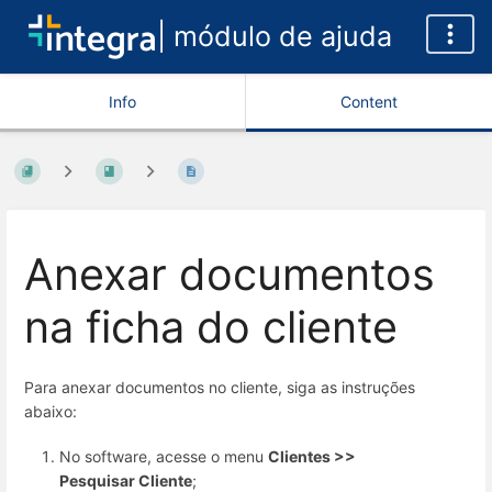
| módulo de ajuda
Info
Content
Anexar documentos
na ficha do cliente
Para anexar documentos no cliente, siga as instruções
abaixo:
No software, acesse o menu
Clientes >>
Pesquisar Cliente
;