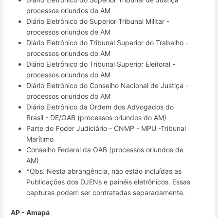
processos oriundos de AM
Diário Eletrônico do Superior Tribunal Militar -
processos oriundos de AM
Diário Eletrônico do Tribunal Superior do Trabalho -
processos oriundos do AM
Diário Eletrônico do Tribunal Superior Eleitoral -
processos oriundos do AM
Diário Eletrônico do Conselho Nacional de Justiça -
processos oriundos do AM
Diário Eletrônico da Ordem dos Advogados do
Brasil - DE/OAB (processos oriundos do AM)
Parte do Poder Judiciário - CNMP - MPU -Tribunal
Marítimo
Conselho Federal da OAB (processos oriundos de
AM)
*Obs. Nesta abrangência, não estão incluídas as
Publicações dos DJENs e painéis eletrônicos. Essas
capturas podem ser contratadas separadamente.
AP - Amapá