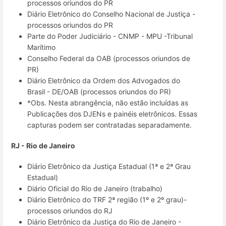
processos oriundos do PR
Diário Eletrônico do Conselho Nacional de Justiça -
processos oriundos do PR
Parte do Poder Judiciário - CNMP - MPU -Tribunal
Marítimo
Conselho Federal da OAB (processos oriundos de
PR)
Diário Eletrônico da Ordem dos Advogados do
Brasil - DE/OAB (processos oriundos do PR)
*Obs. Nesta abrangência, não estão incluídas as
Publicações dos DJENs e painéis eletrônicos. Essas
capturas podem ser contratadas separadamente.
RJ - Rio de Janeiro
Diário Eletrônico da Justiça Estadual (1ª e 2ª Grau
Estadual)
Diário Oficial do Rio de Janeiro (trabalho)
Diário Eletrônico do TRF 2ª região (1º e 2º grau)-
processos oriundos do RJ
Diário Eletrônico da Justiça do Rio de Janeiro -