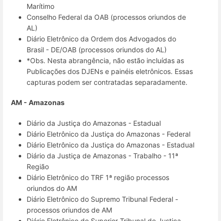
Marítimo
Conselho Federal da OAB (processos oriundos de
AL)
Diário Eletrônico da Ordem dos Advogados do
Brasil - DE/OAB (processos oriundos do AL)
*Obs. Nesta abrangência, não estão incluídas as
Publicações dos DJENs e painéis eletrônicos. Essas
capturas podem ser contratadas separadamente.
AM - Amazonas
Diário da Justiça do Amazonas - Estadual
Diário Eletrônico da Justiça do Amazonas - Federal
Diário Eletrônico da Justiça do Amazonas - Estadual
Diário da Justiça de Amazonas - Trabalho - 11ª
Região
Diário Eletrônico do TRF 1ª região processos
oriundos do AM
Diário Eletrônico do Supremo Tribunal Federal -
processos oriundos de AM
Diário Eletrônico do Superior Tribunal de Justiça