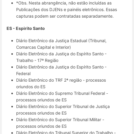
*Obs. Nesta abrangência, não estão incluídas as
Publicações dos DJENs e painéis eletrônicos. Essas
capturas podem ser contratadas separadamente.
ES - Espirito Santo
Diário Eletrônico da Justiça Estadual (Tribunal,
Comarcas Capital e Interior)
Diário Eletrônico da Justiça do Espírito Santo -
Trabalho - 17ª Região
Diário Eletrônico da Justiça do Espírito Santo -
Federal
Diário Eletrônico do TRF 2ª região - processos
oriundos do ES
Diário Eletrônico do Supremo Tribunal Federal -
processos oriundos de ES
Diário Eletrônico do Superior Tribunal de Justiça
processos oriundos de ES
Diário Eletrônico do Superior Tribunal Militar -
processos oriundos de ES
Diário Eletrônico do Tribunal Superior do Trabalho -