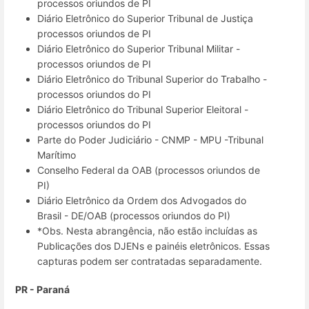
processos oriundos de PI
Diário Eletrônico do Superior Tribunal de Justiça
processos oriundos de PI
Diário Eletrônico do Superior Tribunal Militar -
processos oriundos de PI
Diário Eletrônico do Tribunal Superior do Trabalho -
processos oriundos do PI
Diário Eletrônico do Tribunal Superior Eleitoral -
processos oriundos do PI
Parte do Poder Judiciário - CNMP - MPU -Tribunal
Marítimo
Conselho Federal da OAB (processos oriundos de
PI)
Diário Eletrônico da Ordem dos Advogados do
Brasil - DE/OAB (processos oriundos do PI)
*Obs. Nesta abrangência, não estão incluídas as
Publicações dos DJENs e painéis eletrônicos. Essas
capturas podem ser contratadas separadamente.
PR - Paraná