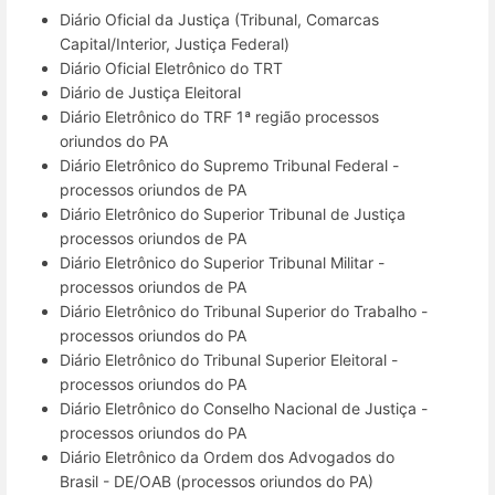
Diário Oficial da Justiça (Tribunal, Comarcas
Capital/Interior, Justiça Federal)
Diário Oficial Eletrônico do TRT
Diário de Justiça Eleitoral
Diário Eletrônico do TRF 1ª região processos
oriundos do PA
Diário Eletrônico do Supremo Tribunal Federal -
processos oriundos de PA
Diário Eletrônico do Superior Tribunal de Justiça
processos oriundos de PA
Diário Eletrônico do Superior Tribunal Militar -
processos oriundos de PA
Diário Eletrônico do Tribunal Superior do Trabalho -
processos oriundos do PA
Diário Eletrônico do Tribunal Superior Eleitoral -
processos oriundos do PA
Diário Eletrônico do Conselho Nacional de Justiça -
processos oriundos do PA
Diário Eletrônico da Ordem dos Advogados do
Brasil - DE/OAB (processos oriundos do PA)