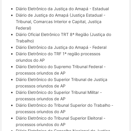
Diário Eletrônico da Justiça do Amapá - Estadual
Diário de Justiça do Amapá (Justiça Estadual -
Tribunal, Comarcas Interior e Capital, Justiça
Federal)
Diário Oficial Eletrônico TRT 8ª Região (Justiça do
Trabalho)
Diário Eletrônico da Justiça do Amapá - Federal
Diário Eletrônico do TRF 1ª região processos
oriundos do AP
Diário Eletrônico do Supremo Tribunal Federal -
processos oriundos de AP
Diário Eletrônico do Superior Tribunal de Justiça
processos oriundos de AP
Diário Eletrônico do Superior Tribunal Militar -
processos oriundos de AP
Diário Eletrônico do Tribunal Superior do Trabalho -
processos oriundos do AP
Diário Eletrônico do Tribunal Superior Eleitoral -
processos oriundos do AP
Diário Eletrônico do Conselho Nacional de Justiça -