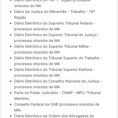
oriundos do MA
Diário da Justiça do Maranhão - Trabalho - 16ª
Região
Diário Eletrônico do Supremo Tribunal Federal -
processos oriundos de MA
Diário Eletrônico do Superior Tribunal de Justiça -
processos oriundos de MA
Diário Eletrônico do Superior Tribunal Militar -
processos oriundos de MA
Diário Eletrônico do Tribunal Superior do Trabalho -
processos oriundos de MA
Diário Eletrônico do Tribunal Superior Eleitoral -
processos oriundos de MA
Diário Eletrônico do Conselho Nacional de Justiça -
processos oriundos de MA
Parte do Poder Judiciário - CNMP - MPU -Tribunal
Marítimo
Conselho Federal da OAB (processos oriundos de
MA)
Diário Eletrônico da Ordem dos Advogados do