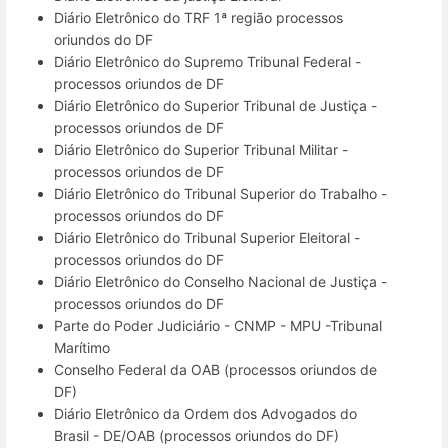
Diário Eletrônico do TRF 1ª região processos
oriundos do DF
Diário Eletrônico do Supremo Tribunal Federal -
processos oriundos de DF
Diário Eletrônico do Superior Tribunal de Justiça -
processos oriundos de DF
Diário Eletrônico do Superior Tribunal Militar -
processos oriundos de DF
Diário Eletrônico do Tribunal Superior do Trabalho -
processos oriundos do DF
Diário Eletrônico do Tribunal Superior Eleitoral -
processos oriundos do DF
Diário Eletrônico do Conselho Nacional de Justiça -
processos oriundos do DF
Parte do Poder Judiciário - CNMP - MPU -Tribunal
Marítimo
Conselho Federal da OAB (processos oriundos de
DF)
Diário Eletrônico da Ordem dos Advogados do
Brasil - DE/OAB (processos oriundos do DF)