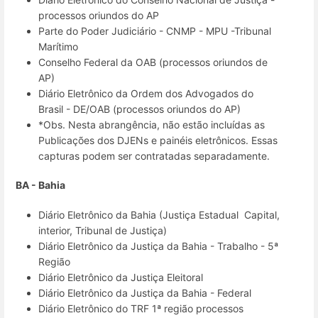
processos oriundos do AP
Parte do Poder Judiciário - CNMP - MPU -Tribunal
Marítimo
Conselho Federal da OAB (processos oriundos de
AP)
Diário Eletrônico da Ordem dos Advogados do
Brasil - DE/OAB (processos oriundos do AP)
*Obs. Nesta abrangência, não estão incluídas as
Publicações dos DJENs e painéis eletrônicos. Essas
capturas podem ser contratadas separadamente.
BA - Bahia
Diário Eletrônico da Bahia (Justiça Estadual
Capital,
interior, Tribunal de Justiça)
Diário Eletrônico da Justiça da Bahia - Trabalho - 5ª
Região
Diário Eletrônico da Justiça Eleitoral
Diário Eletrônico da Justiça da Bahia - Federal
Diário Eletrônico do TRF 1ª região processos