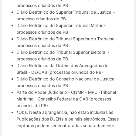
processos oriundos de PB
Diário Eletrônico do Superior Tribunal de Justiça –
processo oriundos de PB
Diário Eletrônico do Superior Tribunal Militar -
processos oriundos de PB
Diário Eletrônico do Tribunal Superior do Trabalho -
processos oriundos da PB
Diário Eletrônico do Tribunal Superior Eleitoral -
processos oriundos da PB
Diário Eletrônico da Ordem dos Advogados do
Brasil - DE/OAB (processos oriundos do PB)
Diário Eletrônico do Conselho Nacional de Justiça -
processos oriundos da PB
Parte do Poder Judiciário - CNMP - MPU -Tribunal
Marítimo - Conselho Federal da OAB (processos
oriundos de PB)
*Obs. Nesta abrangência, não estão incluídas as
Publicações dos DJENs e painéis eletrônicos. Essas
capturas podem ser contratadas separadamente.