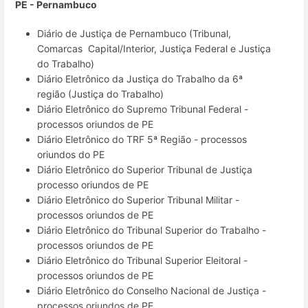
PE - Pernambuco
Diário de Justiça de Pernambuco (Tribunal,
Comarcas
Capital/Interior, Justiça Federal e Justiça
do Trabalho)
Diário Eletrônico da Justiça do Trabalho da 6ª
região (Justiça do Trabalho)
Diário Eletrônico do Supremo Tribunal Federal -
processos oriundos de PE
Diário Eletrônico do TRF 5ª Região - processos
oriundos do PE
Diário Eletrônico do Superior Tribunal de Justiça
processo oriundos de PE
Diário Eletrônico do Superior Tribunal Militar -
processos oriundos de PE
Diário Eletrônico do Tribunal Superior do Trabalho -
processos oriundos de PE
Diário Eletrônico do Tribunal Superior Eleitoral -
processos oriundos de PE
Diário Eletrônico do Conselho Nacional de Justiça -
processos oriundos de PE