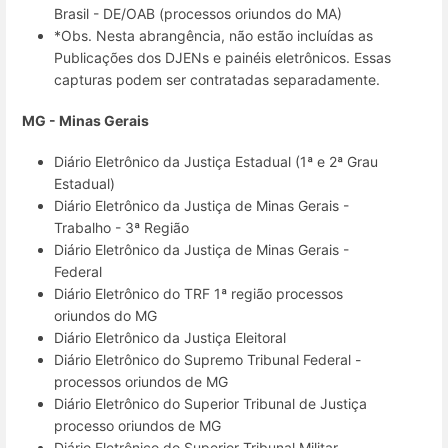
Brasil - DE/OAB (processos oriundos do MA)
*Obs. Nesta abrangência, não estão incluídas as
Publicações dos DJENs e painéis eletrônicos. Essas
capturas podem ser contratadas separadamente.
MG - Minas Gerais
Diário Eletrônico da Justiça Estadual (1ª e 2ª Grau
Estadual)
Diário Eletrônico da Justiça de Minas Gerais -
Trabalho - 3ª Região
Diário Eletrônico da Justiça de Minas Gerais -
Federal
Diário Eletrônico do TRF 1ª região processos
oriundos do MG
Diário Eletrônico da Justiça Eleitoral
Diário Eletrônico do Supremo Tribunal Federal -
processos oriundos de MG
Diário Eletrônico do Superior Tribunal de Justiça
processo oriundos de MG
Diário Eletrônico do Superior Tribunal Militar -