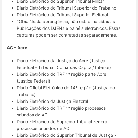
Diário Eletrônico do Superior Tribunal Militar
Diário Eletrônico do Tribunal Superior do Trabalho
Diário Eletrônico do Tribunal Superior Eleitoral
*Obs. Nesta abrangência, não estão incluídas as
Publicações dos DJENs e painéis eletrônicos. Essas
capturas podem ser contratadas separadamente.
AC - Acre
Diário Eletrônico da Justiça do Acre (Justiça
Estadual - Tribunal, Comarcas Capital/ Interior)
Diário Eletrônico do TRF 1ª região parte Acre
(Justiça Federal)
Diário Oficial Eletrônico do 14ª região (Justiça do
Trabalho)
Diário Eletrônico da Justiça Eleitoral
Diário Eletrônico do TRF 1ª região processos
oriundos do AC
Diário Eletrônico do Supremo Tribunal Federal -
processos oriundos de AC
Diário Eletrônico do Superior Tribunal de Justiça -