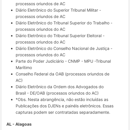
processos oriundos de AC
Diário Eletrônico do Superior Tribunal Militar -
processos oriundos de AC
Diário Eletrônico do Tribunal Superior do Trabalho -
processos oriundos do AC
Diário Eletrônico do Tribunal Superior Eleitoral -
processos oriundos do AC
Diário Eletrônico do Conselho Nacional de Justiça -
processos oriundos do AC
Parte do Poder Judiciário - CNMP - MPU -Tribunal
Marítimo
Conselho Federal da OAB (processos oriundos de
AC)
Diário Eletrônico da Ordem dos Advogados do
Brasil - DE/OAB (processos oriundos do AC)
*Obs. Nesta abrangência, não estão incluídas as
Publicações dos DJENs e painéis eletrônicos. Essas
capturas podem ser contratadas separadamente.
AL - Alagoas