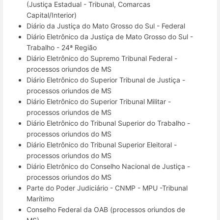
(Justiça Estadual - Tribunal, Comarcas
Capital/Interior)
Diário da Justiça do Mato Grosso do Sul - Federal
Diário Eletrônico da Justiça de Mato Grosso do Sul -
Trabalho - 24ª Região
Diário Eletrônico do Supremo Tribunal Federal -
processos oriundos de MS
Diário Eletrônico do Superior Tribunal de Justiça -
processos oriundos de MS
Diário Eletrônico do Superior Tribunal Militar -
processos oriundos de MS
Diário Eletrônico do Tribunal Superior do Trabalho -
processos oriundos do MS
Diário Eletrônico do Tribunal Superior Eleitoral -
processos oriundos do MS
Diário Eletrônico do Conselho Nacional de Justiça -
processos oriundos do MS
Parte do Poder Judiciário - CNMP - MPU -Tribunal
Marítimo
Conselho Federal da OAB (processos oriundos de