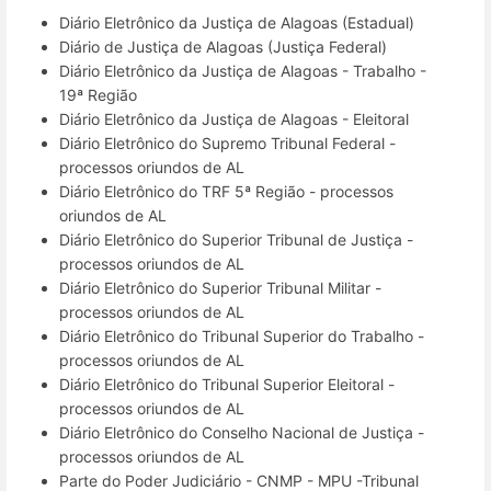
Diário Eletrônico da Justiça de Alagoas (Estadual)
Diário de Justiça de Alagoas (Justiça Federal)
Diário Eletrônico da Justiça de Alagoas - Trabalho -
19ª Região
Diário Eletrônico da Justiça de Alagoas - Eleitoral
Diário Eletrônico do Supremo Tribunal Federal -
processos oriundos de AL
Diário Eletrônico do TRF 5ª Região - processos
oriundos de AL
Diário Eletrônico do Superior Tribunal de Justiça -
processos oriundos de AL
Diário Eletrônico do Superior Tribunal Militar -
processos oriundos de AL
Diário Eletrônico do Tribunal Superior do Trabalho -
processos oriundos de AL
Diário Eletrônico do Tribunal Superior Eleitoral -
processos oriundos de AL
Diário Eletrônico do Conselho Nacional de Justiça -
processos oriundos de AL
Parte do Poder Judiciário - CNMP - MPU -Tribunal