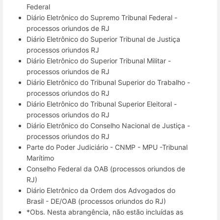
Federal
Diário Eletrônico do Supremo Tribunal Federal -
processos oriundos de RJ
Diário Eletrônico do Superior Tribunal de Justiça
processos oriundos RJ
Diário Eletrônico do Superior Tribunal Militar -
processos oriundos de RJ
Diário Eletrônico do Tribunal Superior do Trabalho -
processos oriundos do RJ
Diário Eletrônico do Tribunal Superior Eleitoral -
processos oriundos do RJ
Diário Eletrônico do Conselho Nacional de Justiça -
processos oriundos do RJ
Parte do Poder Judiciário - CNMP - MPU -Tribunal
Marítimo
Conselho Federal da OAB (processos oriundos de
RJ)
Diário Eletrônico da Ordem dos Advogados do
Brasil - DE/OAB (processos oriundos do RJ)
*Obs. Nesta abrangência, não estão incluídas as