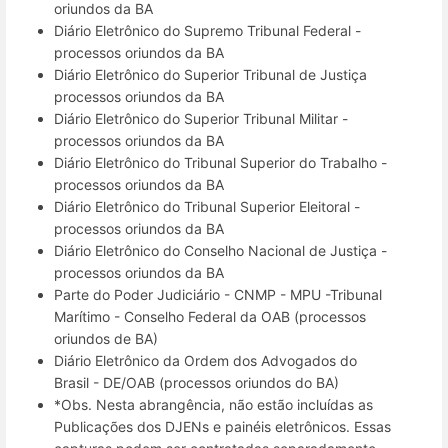
oriundos da BA
Diário Eletrônico do Supremo Tribunal Federal -
processos oriundos da BA
Diário Eletrônico do Superior Tribunal de Justiça
processos oriundos da BA
Diário Eletrônico do Superior Tribunal Militar -
processos oriundos da BA
Diário Eletrônico do Tribunal Superior do Trabalho -
processos oriundos da BA
Diário Eletrônico do Tribunal Superior Eleitoral -
processos oriundos da BA
Diário Eletrônico do Conselho Nacional de Justiça -
processos oriundos da BA
Parte do Poder Judiciário - CNMP - MPU -Tribunal
Marítimo - Conselho Federal da OAB (processos
oriundos de BA)
Diário Eletrônico da Ordem dos Advogados do
Brasil - DE/OAB (processos oriundos do BA)
*Obs. Nesta abrangência, não estão incluídas as
Publicações dos DJENs e painéis eletrônicos. Essas