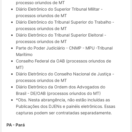
processo oriundos de MT
Diário Eletrônico do Superior Tribunal Militar -
processos oriundos de MT
Diário Eletrônico do Tribunal Superior do Trabalho -
processos oriundos de MT
Diário Eletrônico do Tribunal Superior Eleitoral -
processos oriundos de MT
Parte do Poder Judiciário - CNMP - MPU -Tribunal
Marítimo
Conselho Federal da OAB (processos oriundos de
MT)
Diário Eletrônico do Conselho Nacional de Justiça -
processos oriundos de MT
Diário Eletrônico da Ordem dos Advogados do
Brasil - DE/OAB (processos oriundos do MT)
*Obs. Nesta abrangência, não estão incluídas as
Publicações dos DJENs e painéis eletrônicos. Essas
capturas podem ser contratadas separadamente.
PA - Pará