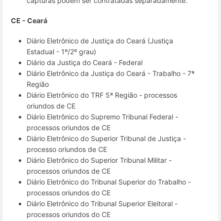
capturas podem ser contratadas separadamente.
CE - Ceará
Diário Eletrônico de Justiça do Ceará (Justiça
Estadual - 1º/2º grau)
Diário da Justiça do Ceará - Federal
Diário Eletrônico da Justiça do Ceará - Trabalho - 7ª
Região
Diário Eletrônico do TRF 5ª Região - processos
oriundos de CE
Diário Eletrônico do Supremo Tribunal Federal -
processos oriundos de CE
Diário Eletrônico do Superior Tribunal de Justiça -
processo oriundos de CE
Diário Eletrônico do Superior Tribunal Militar -
processos oriundos de CE
Diário Eletrônico do Tribunal Superior do Trabalho -
processos oriundos do CE
Diário Eletrônico do Tribunal Superior Eleitoral -
processos oriundos do CE