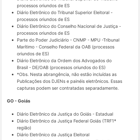
processos oriundos de ES
Diário Eletrônico do Tribunal Superior Eleitoral -
processos oriundos de ES
Diário Eletrônico do Conselho Nacional de Justiça -
processos oriundos de ES
Parte do Poder Judiciário - CNMP - MPU -Tribunal
Marítimo - Conselho Federal da OAB (processos
oriundos de ES)
Diário Eletrônico da Ordem dos Advogados do
Brasil - DE/OAB (processos oriundos do ES)
*Obs. Nesta abrangência, não estão incluídas as
Publicações dos DJENs e painéis eletrônicos. Essas
capturas podem ser contratadas separadamente.
GO - Goiás
Diário Eletrônico da Justiça do Goiás - Estadual
Diário Eletrônico da Justiça Federal Goiás (TRF1ª
região)
Diário Eletrônico da Justiça Eleitoral