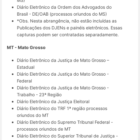
MS)
Diário Eletrônico da Ordem dos Advogados do
Brasil - DE/OAB (processos oriundos do MS)
*Obs. Nesta abrangência, não estão incluídas as
Publicações dos DJENs e painéis eletrônicos. Essas
capturas podem ser contratadas separadamente.
MT - Mato Grosso
Diário Eletrônico da Justiça de Mato Grosso –
Estadual
Diário Eletrônico da Justiça do Mato Grosso -
Federal
Diário Eletrônico da Justiça de Mato Grosso -
Trabalho - 23ª Região
Diário Eletrônico da Justiça Eleitoral
Diário Eletrônico do TRF 1ª região processos
oriundos do MT
Diário Eletrônico do Supremo Tribunal Federal -
processos oriundos de MT
Diário Eletrônico do Superior Tribunal de Justiça -