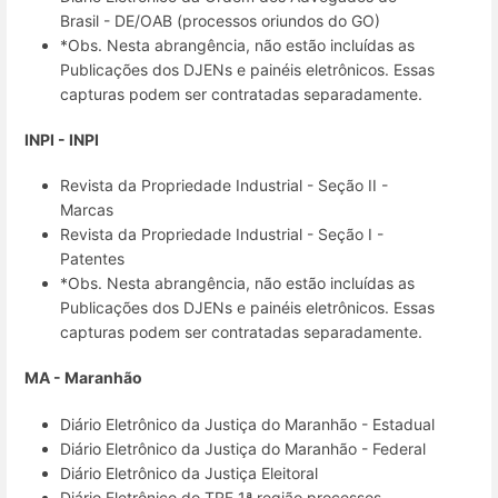
Brasil - DE/OAB (processos oriundos do GO)
*Obs. Nesta abrangência, não estão incluídas as
Publicações dos DJENs e painéis eletrônicos. Essas
capturas podem ser contratadas separadamente.
INPI - INPI
Revista da Propriedade Industrial - Seção II -
Marcas
Revista da Propriedade Industrial - Seção I -
Patentes
*Obs. Nesta abrangência, não estão incluídas as
Publicações dos DJENs e painéis eletrônicos. Essas
capturas podem ser contratadas separadamente.
MA - Maranhão
Diário Eletrônico da Justiça do Maranhão - Estadual
Diário Eletrônico da Justiça do Maranhão - Federal
Diário Eletrônico da Justiça Eleitoral
Diário Eletrônico do TRF 1ª região processos