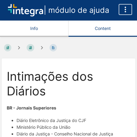
| módulo de ajuda
Info
Content
Intimações dos
Diários
BR - Jornais Superiores
Diário Eletrônico da Justiça do CJF
Ministério Público da União
Diário da Justiça - Conselho Nacional de Justiça