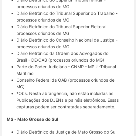
processos oriundos de MG
Diário Eletrônico do Tribunal Superior do Trabalho -
processos oriundos de MG
Diário Eletrônico do Tribunal Superior Eleitoral -
processos oriundos de MG
Diário Eletrônico do Conselho Nacional de Justiça -
processos oriundos de MG
Diário Eletrônico da Ordem dos Advogados do
Brasil - DE/OAB (processos oriundos do MG)
Parte do Poder Judiciário - CNMP - MPU -Tribunal
Marítimo
Conselho Federal da OAB (processos oriundos de
MG)
*Obs. Nesta abrangência, não estão incluídas as
Publicações dos DJENs e painéis eletrônicos. Essas
capturas podem ser contratadas separadamente.
MS - Mato Grosso do Sul
Diário Eletrônico da Justiça de Mato Grosso do Sul