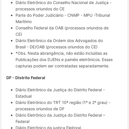
Diário Eletrônico do Conselho Nacional de Justiça -
processos oriundos do CE
Parte do Poder Judiciário - CNMP - MPU -Tribunal
Marítimo
Conselho Federal da OAB (processos oriundos de
CE)
Diário Eletrônico da Ordem dos Advogados do
Brasil - DE/OAB (processos oriundos do CE)
*Obs. Nesta abrangência, não estão incluídas as
Publicações dos DJENs e painéis eletrônicos. Essas
capturas podem ser contratadas separadamente.
DF - Distrito Federal
Diário Eletrônico da Justiça do Distrito Federal -
Estadual
Diário Eletrônico do TRT 10ª região (1º e 2º grau) -
processos oriundos de DF
Diário Eletrônico da Justiça do Distrito Federal –
Federal
Diário Eletrônico da justiça Eleitoral