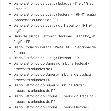
Diário Eletrônico da Justiça Estadual (1ª e 2ª Grau
Estadual)
Diário Eletrônico da Justiça Federal - TRF 4º região
(processos oriundos do PR)
Diário Eletrônico da Justiça do Trabalho - TRT 9ª
região
Dario de Justiça Eletrônico Nacional - Trabalho_ 9ª
Região_PR
Diário Oficial do Paraná - Parte OAB - Seccional de
Paraná
Diário Eletrônico da Justiça Eleitoral - PR
Diário Eletrônico do Supremo Tribunal Federal -
processos oriundos de PR
Diário Eletrônico do Superior Tribunal de Justiça
processos oriundos PR
Diário Eletrônico do Superior Tribunal Militar -
processos oriundos de PR
Diário Eletrônico do Tribunal Superior do Trabalho -
processos oriundos do PR
Diário Eletrônico do Tribunal Superior Eleitoral -