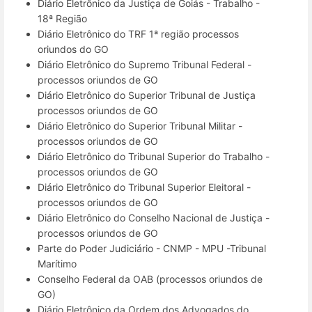
Diário Eletrônico da Justiça de Goiás - Trabalho -
18ª Região
Diário Eletrônico do TRF 1ª região processos
oriundos do GO
Diário Eletrônico do Supremo Tribunal Federal -
processos oriundos de GO
Diário Eletrônico do Superior Tribunal de Justiça
processos oriundos de GO
Diário Eletrônico do Superior Tribunal Militar -
processos oriundos de GO
Diário Eletrônico do Tribunal Superior do Trabalho -
processos oriundos de GO
Diário Eletrônico do Tribunal Superior Eleitoral -
processos oriundos de GO
Diário Eletrônico do Conselho Nacional de Justiça -
processos oriundos de GO
Parte do Poder Judiciário - CNMP - MPU -Tribunal
Marítimo
Conselho Federal da OAB (processos oriundos de
GO)
Diário Eletrônico da Ordem dos Advogados do