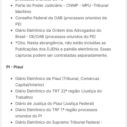
Parte do Poder Judiciário - CNMP - MPU -Tribunal
Marítimo
Conselho Federal da OAB (processos oriundos de
PE)
Diário Eletrônico da Ordem dos Advogados do
Brasil - DE/OAB (processos oriundos do PE)
*Obs. Nesta abrangência, não estão incluídas as
Publicações dos DJENs e painéis eletrônicos. Essas
capturas podem ser contratadas separadamente.
PI - Piauí
Diário Eletrônico de Piauí (Tribunal, Comarcas
Capital/Interior)
Diário Eletrônico do TRT 22ª região (Justiça do
Trabalho)
Diário de Justiça do Piauí (Justiça Federal)
Diário Eletrônico do TRF 1ª região processos
oriundos do PI
Diário Eletrônico do Supremo Tribunal Federal -