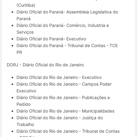
(Curitiba)
Diário Oficial do Paraná- Assembleia Legislativa do
Paraná
Diário Oficial do Paraná- Comércio, Industria e
Serviços
Diário Oficial do Paraná- Executivo
Diário Oficial do Paraná - Tribunal de Contas - TCE
PR
DORJ - Diário Oficial do Rio de Janeiro
Diário Oficial do Rio de Janeiro - Executivo
Diário Oficial do Rio de Janeiro - Campos Poder
Executivo
Diário Oficial do Rio de Janeiro - Publicações a
Pedido
Diário Oficial do Rio de Janeiro - Municipalidades
Diário Oficial do Rio de Janeiro - Justiça do
Trabalho
Diário Oficial do Rio de Janeiro - Tribunal de Contas