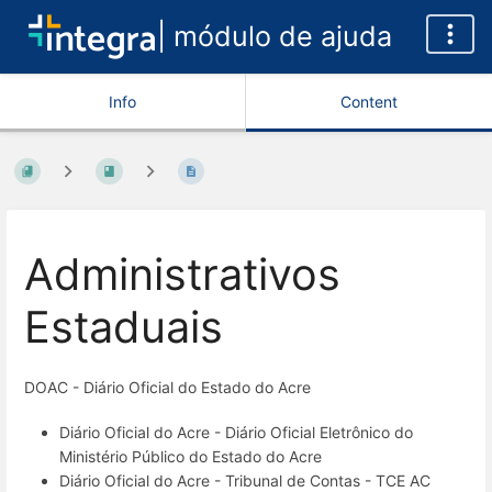
| módulo de ajuda
Info
Content
Administrativos
Estaduais
DOAC - Diário Oficial do Estado do Acre
Diário Oficial do Acre - Diário Oficial Eletrônico do
Ministério Público do Estado do Acre
Diário Oficial do Acre - Tribunal de Contas - TCE AC