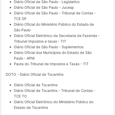
Diário Oficial de São Paulo - Legislativo
Diário Oficial de São Paulo - Jucesp
Diário Oficial de São Paulo - Tribunal de Contas -
TCE SP
Diário Oficial do Ministério Público do Estado de
São Paulo
Diário Oficial Eletrônico da Secretaria da Fazenda -
Tribunal Impostos e taxas - TIT
Diário Oficial de São Paulo - Suplementos
Diário Oficial dos Municípios do Estado de São
Paulo - APM
Pauta do Tribunal de Impostos e Taxas - TIT
DOTO - Diário Oficial de Tocantins
Diário Oficial de Tocantins
Diário Oficial de Tocantins - Tribunal de Contas -
TCE TO
Diário Oficial Eletrônico do Ministério Público do
Estado de Tocantins