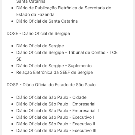
Santa Catarina
Diário de Publicação Eletrônica da Secretaria de
Estado da Fazenda
Diário Oficial de Santa Catarina
DOSE - Diário Oficial de Sergipe
Diário Oficial de Sergipe
Diário Oficial de Sergipe - Tribunal de Contas - TCE
SE
Diário Oficial de Sergipe - Suplemento
Relação Eletrônica da SEEF de Sergipe
DOSP - Diário Oficial do Estado de São Paulo
Diário Oficial de São Paulo - Cidade
Diário Oficial de São Paulo - Empresarial
Diário Oficial de São Paulo - Empresarial II
Diário Oficial de São Paulo - Executivo I
Diário Oficial de São Paulo - Executivo II
Diário Oficial de São Paulo - Executivo III