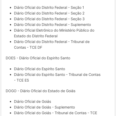
Diário Oficial do Distrito Federal - Seção 1
Diário Oficial do Distrito Federal - Seção 2
Diário Oficial do Distrito Federal - Seção 3
Diário Oficial do Distrito Federal - Suplemento
Diário Oficial Eletrônico do Ministério Público do
Estado do Distrito Federal
Diário Oficial do Distrito Federal - Tribunal de
Contas - TCE DF
DOES - Diário Oficial do Espirito Santo
Diário Oficial do Espirito Santo
Diário Oficial do Espirito Santo - Tribunal de Contas
- TCE ES
DOGO - Diário Oficial do Estado de Goiás
Diário Oficial de Goiás
Diário Oficial de Goiás - Suplemento
Diário Oficial do Goiás - Tribunal de Contas - TCE