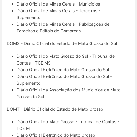
Diário Oficial de Minas Gerais - Municípios
Diário Oficial de Minas Gerais - Terceiros -
Suplemento
Diário Oficial de Minas Gerais - Publicações de
Terceiros e Editais de Comarcas
DOMS - Diário Oficial do Estado de Mato Grosso do Sul
Diário Oficial do Mato Grosso do Sul - Tribunal de
Contas - TCE MS
Diário Oficial Eletrônico do Mato Grosso do Sul
Diário Oficial Eletrônico do Mato Grosso do Sul -
Suplemento
Diário Oficial da Associação dos Municípios de Mato
Grosso do Sul
DOMT - Diário Oficial do Estado de Mato Grosso
Diário Oficial do Mato Grosso - Tribunal de Contas -
TCE MT
Diário Oficial Eletrônico do Mato Grosso