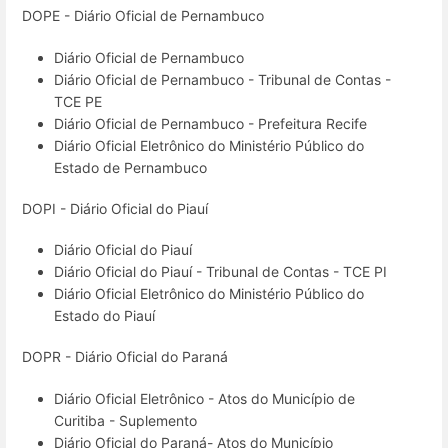
DOPE - Diário Oficial de Pernambuco
Diário Oficial de Pernambuco
Diário Oficial de Pernambuco - Tribunal de Contas -
TCE PE
Diário Oficial de Pernambuco - Prefeitura Recife
Diário Oficial Eletrônico do Ministério Público do
Estado de Pernambuco
DOPI - Diário Oficial do Piauí
Diário Oficial do Piauí
Diário Oficial do Piauí - Tribunal de Contas - TCE PI
Diário Oficial Eletrônico do Ministério Público do
Estado do Piauí
DOPR - Diário Oficial do Paraná
Diário Oficial Eletrônico - Atos do Município de
Curitiba - Suplemento
Diário Oficial do Paraná- Atos do Município