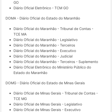
GO
Diário Oficial Eletrônico - TCM GO
DOMA - Diário Oficial do Estado do Maranhão
Diário Oficial do Maranhão - Tribunal de Contas -
TCE MA
Diário Oficial do Maranhão - Legislativo
Diário Oficial do Maranhão - Terceiros
Diário Oficial do Maranhão - Executivo
Diário Oficial do Maranhão - Judicial
Diário Oficial do Maranhão - Terceiros - Suplemento
Diário Oficial Eletrônico do Ministério Público do
Estado do Maranhão
DOMG - Diário Oficial do Estado de Minas Gerais
Diário Oficial de Minas Gerais - Tribunal de Contas -
TCE MG
Diário Oficial de Minas Gerais - Legislativo
Diário Oficial de Minas Gerais - Executivo