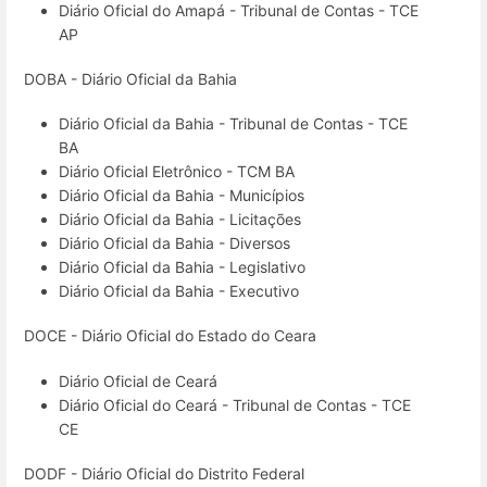
Diário Oficial do Amapá - Tribunal de Contas - TCE
AP
DOBA - Diário Oficial da Bahia
Diário Oficial da Bahia - Tribunal de Contas - TCE
BA
Diário Oficial Eletrônico - TCM BA
Diário Oficial da Bahia - Municípios
Diário Oficial da Bahia - Licitações
Diário Oficial da Bahia - Diversos
Diário Oficial da Bahia - Legislativo
Diário Oficial da Bahia - Executivo
DOCE - Diário Oficial do Estado do Ceara
Diário Oficial de Ceará
Diário Oficial do Ceará - Tribunal de Contas - TCE
CE
DODF - Diário Oficial do Distrito Federal