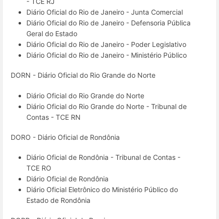
- TCE RJ
Diário Oficial do Rio de Janeiro - Junta Comercial
Diário Oficial do Rio de Janeiro - Defensoria Pública
Geral do Estado
Diário Oficial do Rio de Janeiro - Poder Legislativo
Diário Oficial do Rio de Janeiro - Ministério Público
DORN - Diário Oficial do Rio Grande do Norte
Diário Oficial do Rio Grande do Norte
Diário Oficial do Rio Grande do Norte - Tribunal de
Contas - TCE RN
DORO - Diário Oficial de Rondônia
Diário Oficial de Rondônia - Tribunal de Contas -
TCE RO
Diário Oficial de Rondônia
Diário Oficial Eletrônico do Ministério Público do
Estado de Rondônia