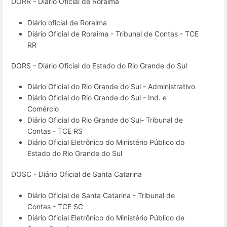
DORR - Diário Oficial de Roraima
Diário oficial de Roraima
Diário Oficial de Roraima - Tribunal de Contas - TCE
RR
DORS - Diário Oficial do Estado do Rio Grande do Sul
Diário Oficial do Rio Grande do Sul - Administrativo
Diário Oficial do Rio Grande do Sul - Ind. e
Comércio
Diário Oficial do Rio Grande do Sul- Tribunal de
Contas - TCE RS
Diário Oficial Eletrônico do Ministério Público do
Estado do Rio Grande do Sul
DOSC - Diário Oficial de Santa Catarina
Diário Oficial de Santa Catarina - Tribunal de
Contas - TCE SC
Diário Oficial Eletrônico do Ministério Público de