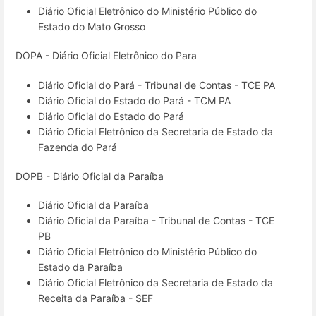
Diário Oficial Eletrônico do Ministério Público do
Estado do Mato Grosso
DOPA - Diário Oficial Eletrônico do Para
Diário Oficial do Pará - Tribunal de Contas - TCE PA
Diário Oficial do Estado do Pará - TCM PA
Diário Oficial do Estado do Pará
Diário Oficial Eletrônico da Secretaria de Estado da
Fazenda do Pará
DOPB - Diário Oficial da Paraíba
Diário Oficial da Paraíba
Diário Oficial da Paraíba - Tribunal de Contas - TCE
PB
Diário Oficial Eletrônico do Ministério Público do
Estado da Paraíba
Diário Oficial Eletrônico da Secretaria de Estado da
Receita da Paraíba - SEF