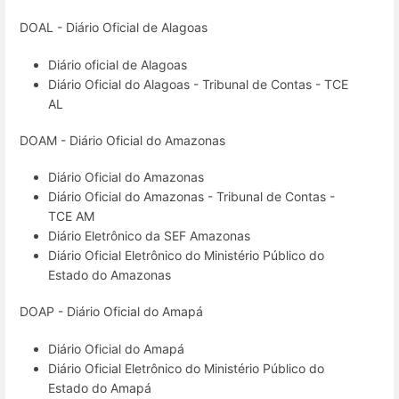
DOAL - Diário Oficial de Alagoas
Diário oficial de Alagoas
Diário Oficial do Alagoas - Tribunal de Contas - TCE
AL
DOAM - Diário Oficial do Amazonas
Diário Oficial do Amazonas
Diário Oficial do Amazonas - Tribunal de Contas -
TCE AM
Diário Eletrônico da SEF Amazonas
Diário Oficial Eletrônico do Ministério Público do
Estado do Amazonas
DOAP - Diário Oficial do Amapá
Diário Oficial do Amapá
Diário Oficial Eletrônico do Ministério Público do
Estado do Amapá