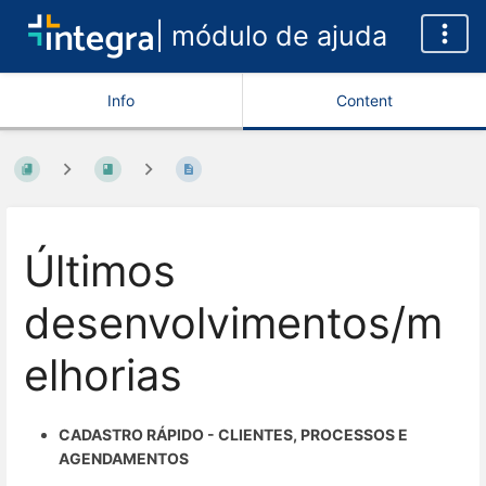
| módulo de ajuda
Info
Content
Últimos
desenvolvimentos/m
elhorias
CADASTRO RÁPIDO - CLIENTES, PROCESSOS E
AGENDAMENTOS