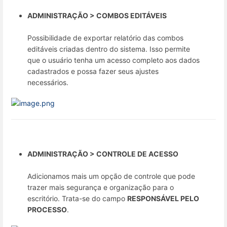
ADMINISTRAÇÃO > COMBOS EDITÁVEIS
Possibilidade de exportar relatório das combos
editáveis criadas dentro do sistema. Isso permite
que o usuário tenha um acesso completo aos dados
cadastrados e possa fazer seus ajustes
necessários.
ADMINISTRAÇÃO > CONTROLE DE ACESSO
Adicionamos mais um opção de controle que pode
trazer mais segurança e organização para o
escritório. Trata-se do campo
RESPONSÁVEL PELO
PROCESSO
.