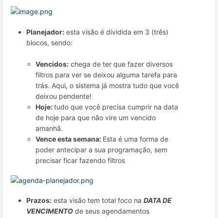
Planejador:
esta visão é dividida em 3 (três)
blocos, sendo:
Vencidos:
chega de ter que fazer diversos
filtros para ver se deixou alguma tarefa para
trás. Aqui, o sistema já mostra tudo que você
deixou pendente!
Hoje:
tudo que você precisa cumprir na data
de hoje para que não vire um vencido
amanhã.
Vence esta semana:
Esta é uma forma de
poder antecipar a sua programação, sem
precisar ficar fazendo filtros
Prazos:
esta visão tem total foco na
DATA DE
VENCIMENTO
de seus agendamentos