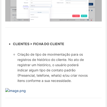
CLIENTES > FICHA DO CLIENTE
Criação de tipo de movimentação para os
registros de histórico do cliente. No ato de
registrar um histórico, o usuário poderá
indicar algum tipo de contato padrão
(Presencial, telefone, whats) e/ou criar novos
itens conforme a sua necessidade.