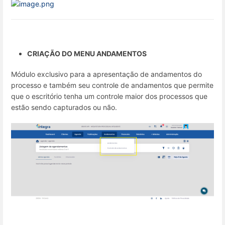
CRIAÇÃO DO MENU ANDAMENTOS
Módulo exclusivo para a apresentação de andamentos do
processo e também seu controle de andamentos que permite
que o escritório tenha um controle maior dos processos que
estão sendo capturados ou não.