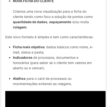
NOVA FICHA DO CLIENTE
Criamos uma nova visualização para a ficha do
cliente tendo como foco a solução de pontos como
quantidade de dados
,
espaçamento
e/ou muita
rolagem
.
Este novo formato é simples e tem como características:
Ficha mais objetiva:
dados básicos como nome, e-
mail, status e pasta;
Indicadores
de processos, documentos e
honorários (para saber se o cliente tem valores em
aberto ou a vencer);
Atalhos
para o card de processos ou
movimentações evitando as rolagens.