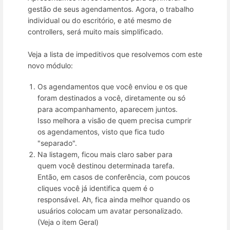
gestão de seus agendamentos. Agora, o trabalho
individual ou do escritório, e até mesmo de
controllers, será muito mais simplificado.
Veja a lista de impeditivos que resolvemos com este
novo módulo:
Os agendamentos que você enviou e os que
foram destinados a você, diretamente ou só
para acompanhamento, aparecem juntos.
Isso melhora a visão de quem precisa cumprir
os agendamentos, visto que fica tudo
"separado".
Na listagem, ficou mais claro saber para
quem você destinou determinada tarefa.
Então, em casos de conferência, com poucos
cliques você já identifica quem é o
responsável. Ah, fica ainda melhor quando os
usuários colocam um avatar personalizado.
(Veja o item Geral)