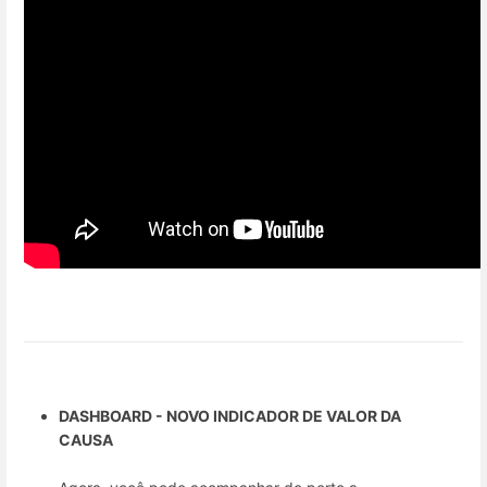
DASHBOARD - NOVO INDICADOR DE VALOR DA
CAUSA