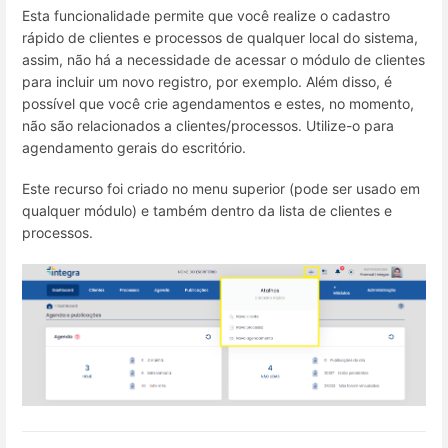
Esta funcionalidade permite que você realize o cadastro
rápido de clientes e processos de qualquer local do sistema,
assim, não há a necessidade de acessar o módulo de clientes
para incluir um novo registro, por exemplo. Além disso, é
possível que você crie agendamentos e estes, no momento,
não são relacionados a clientes/processos. Utilize-o para
agendamento gerais do escritório.
Este recurso foi criado no menu superior (pode ser usado em
qualquer módulo) e também dentro da lista de clientes e
processos.