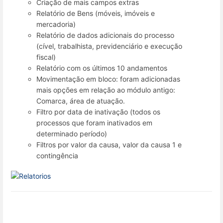
Criação de mais campos extras
Relatório de Bens (móveis, imóveis e
mercadoria)
Relatório de dados adicionais do processo
(cível, trabalhista, previdenciário e execução
fiscal)
Relatório com os últimos 10 andamentos
Movimentação em bloco: foram adicionadas
mais opções em relação ao módulo antigo:
Comarca, área de atuação.
Filtro por data de inativação (todos os
processos que foram inativados em
determinado período)
Filtros por valor da causa, valor da causa 1 e
contingência