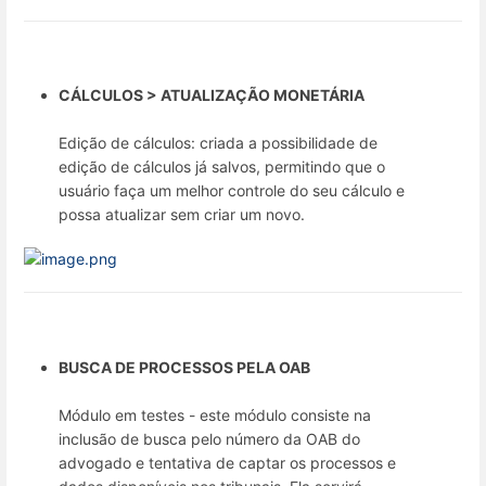
CÁLCULOS > ATUALIZAÇÃO MONETÁRIA
Edição de cálculos: criada a possibilidade de
edição de cálculos já salvos, permitindo que o
usuário faça um melhor controle do seu cálculo e
possa atualizar sem criar um novo.
BUSCA DE PROCESSOS PELA OAB
Módulo em testes - este módulo consiste na
inclusão de busca pelo número da OAB do
advogado e tentativa de captar os processos e