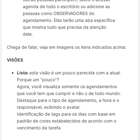
agenda de todo o escritório ou adicione as
pessoas como OBSERVADORES do
agendamento. Elas terão uma aba específica
que mostra tudo que precisa da atenção
dela.
Chega de falar, veja em imagens os itens indicados acima:
VISÕES
Lista:
esta visão é um pouco parecida com a atual.
Porque um "pouco"?
Agora, você visualiza somente os agendamentos
que você tem que cumprir e não o de todo mundo.
Destaque para o tipo de agendamento, a hora e o
responsável, exibindo o avatar.
Identificação de tags para os dias com base em
padrão de cores estabelecidos de acordo com o
vencimento da tarefa