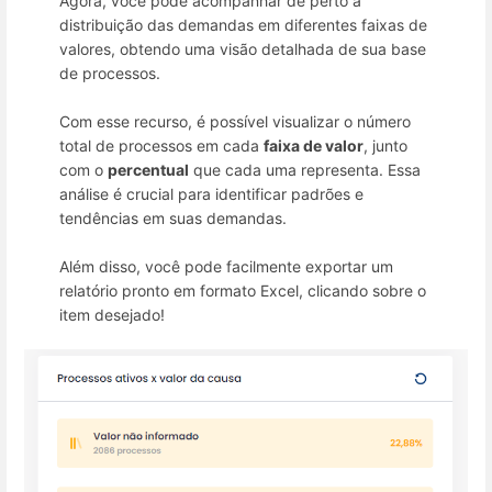
Agora, você pode acompanhar de perto a
distribuição das demandas em diferentes faixas de
valores, obtendo uma visão detalhada de sua base
de processos.
Com esse recurso, é possível visualizar o número
total de processos em cada
faixa de valor
, junto
com o
percentual
que cada uma representa. Essa
análise é crucial para identificar padrões e
tendências em suas demandas.
Além disso, você pode facilmente exportar um
relatório pronto em formato Excel, clicando sobre o
item desejado!