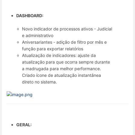
DASHBOARD:
Novo indicador de processos ativos - Judicial
e administrativo
Aniversariantes - adição de filtro por mês e
função para exportar relatórios
Atualização de indicadores: ajuste da
atualização para que ocorra sempre durante
a madrugada para melhor performance.
Criado ícone de atualização instantânea
direto no sistema.
GERAL: