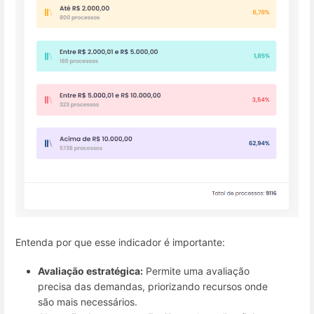
Entenda por que esse indicador é importante:
Avaliação estratégica:
Permite uma avaliação
precisa das demandas, priorizando recursos onde
são mais necessários.