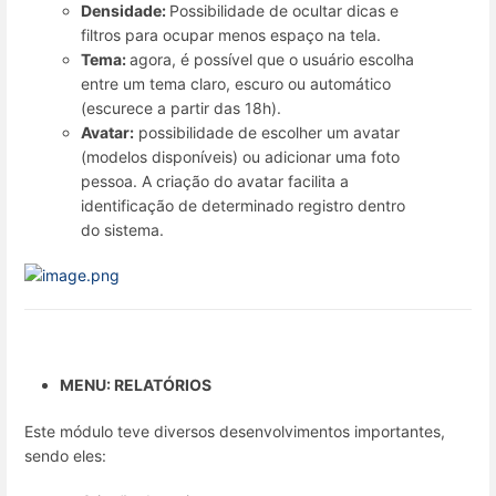
Densidade:
Possibilidade de ocultar dicas e
filtros para ocupar menos espaço na tela.
Tema:
agora, é possível que o usuário escolha
entre um tema claro, escuro ou automático
(escurece a partir das 18h).
Avatar:
possibilidade de escolher um avatar
(modelos disponíveis) ou adicionar uma foto
pessoa. A criação do avatar facilita a
identificação de determinado registro dentro
do sistema.
MENU: RELATÓRIOS
Este módulo teve diversos desenvolvimentos importantes,
sendo eles: