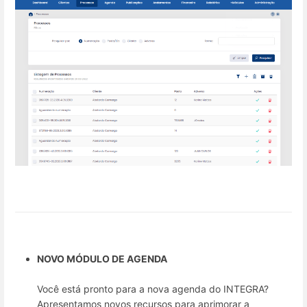
NOVO MÓDULO DE AGENDA
Você está pronto para a nova agenda do INTEGRA?
Apresentamos novos recursos para aprimorar a