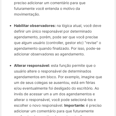
preciso adicionar um comentário para que
futuramente você entenda o motivo da
movimentação.
Habilitar observadores:
na lógica atual, você deve
definir um único responsável por determinado
agendamento, porém, pode ser que você precise
que algum usuário (controller, gestor etc) "revise" o
agendamento quando finalizado. Por isso, pode-se
adicionar observadores ao agendamento.
Alterar responsável:
esta função permite que o
usuário altere o responsável de determinados
agendamentos em bloco. Por exemplo, imagine que
um de seus colegas se ausentou, está em férias
e/ou eventualmente foi desligado do escritório. Ao
invés de acessar um a um dos agendamentos e
alterar o responsável, você pode selecioná-los e
escolher o novo responsável.
Importante:
é preciso
adicionar um comentário para que futuramente