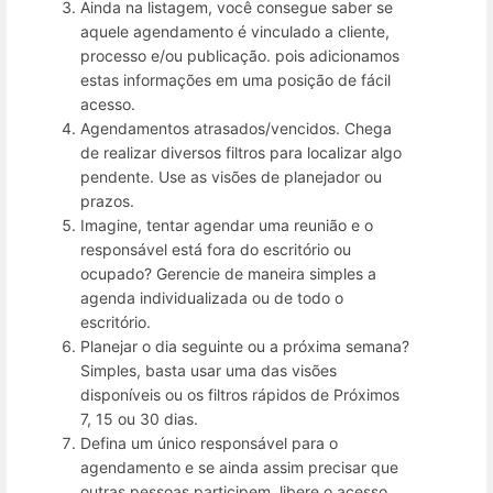
Ainda na listagem, você consegue saber se
aquele agendamento é vinculado a cliente,
processo e/ou publicação. pois adicionamos
estas informações em uma posição de fácil
acesso.
Agendamentos atrasados/vencidos. Chega
de realizar diversos filtros para localizar algo
pendente. Use as visões de planejador ou
prazos.
Imagine, tentar agendar uma reunião e o
responsável está fora do escritório ou
ocupado? Gerencie de maneira simples a
agenda individualizada ou de todo o
escritório.
Planejar o dia seguinte ou a próxima semana?
Simples, basta usar uma das visões
disponíveis ou os filtros rápidos de Próximos
7, 15 ou 30 dias.
Defina um único responsável para o
agendamento e se ainda assim precisar que
outras pessoas participem, libere o acesso