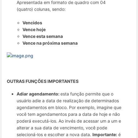
Apresentada em formato de quadro com 04
(quatro) colunas, sendo:
Vencidos
Vence hoje
Vence esta semana
Vence na próxima semana
OUTRAS FUNÇÕES IMPORTANTES
Adiar agendamento:
esta função permite que o
usuário adie a data de realização de determinados
agendamentos em bloco. Por exemplo, imagine que
você tem agendamentos para a data de hoje e não
poderá executá-los. Ao invés de acessar um a um e
alterar a sua data de vencimento, você pode
selecioná-los e escolher a nova data.
Importante:
é