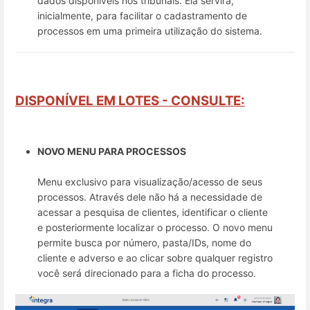
dados disponíveis nos tribunais. Ela servirá,
inicialmente, para facilitar o cadastramento de
processos em uma primeira utilização do sistema.
DISPONÍVEL EM LOTES - CONSULTE:
NOVO MENU PARA PROCESSOS
Menu exclusivo para visualização/acesso de seus
processos. Através dele não há a necessidade de
acessar a pesquisa de clientes, identificar o cliente
e posteriormente localizar o processo. O novo menu
permite busca por número, pasta/IDs, nome do
cliente e adverso e ao clicar sobre qualquer registro
você será direcionado para a ficha do processo.