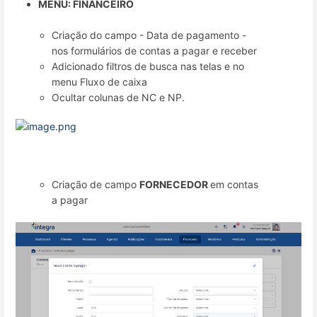
MENU: FINANCEIRO
Criação do campo - Data de pagamento -
nos formulários de contas a pagar e receber
Adicionado filtros de busca nas telas e no
menu Fluxo de caixa
Ocultar colunas de NC e NP.
Criação de campo
FORNECEDOR
em contas
a pagar