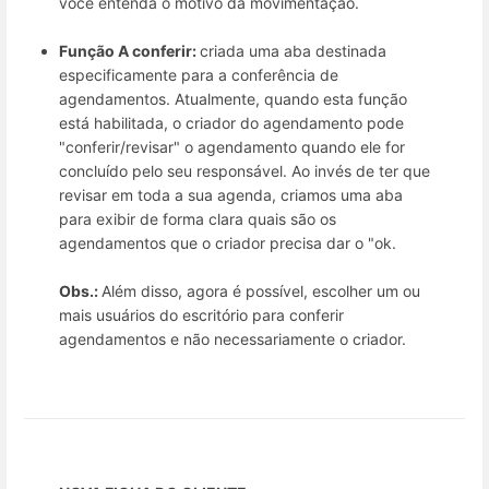
você entenda o motivo da movimentação.
Função A conferir:
criada uma aba destinada
especificamente para a conferência de
agendamentos. Atualmente, quando esta função
está habilitada, o criador do agendamento pode
"conferir/revisar" o agendamento quando ele for
concluído pelo seu responsável. Ao invés de ter que
revisar em toda a sua agenda, criamos uma aba
para exibir de forma clara quais são os
agendamentos que o criador precisa dar o "ok.
Obs.:
Além disso, agora é possível, escolher um ou
mais usuários do escritório para conferir
agendamentos e não necessariamente o criador.