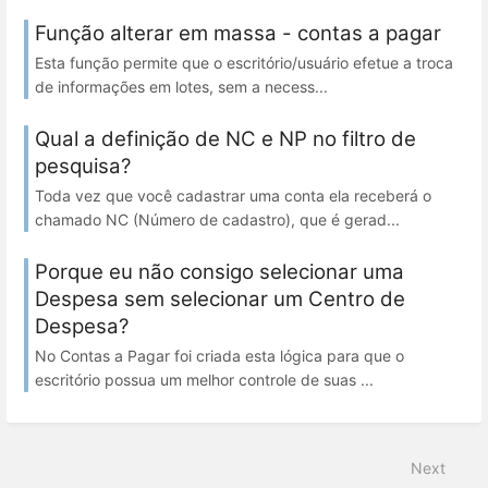
Função alterar em massa - contas a pagar
Esta função permite que o escritório/usuário efetue a troca
de informações em lotes, sem a necess...
Qual a definição de NC e NP no filtro de
pesquisa?
Toda vez que você cadastrar uma conta ela receberá o
chamado NC (Número de cadastro), que é gerad...
Porque eu não consigo selecionar uma
Despesa sem selecionar um Centro de
Despesa?
No Contas a Pagar foi criada esta lógica para que o
escritório possua um melhor controle de suas ...
Next