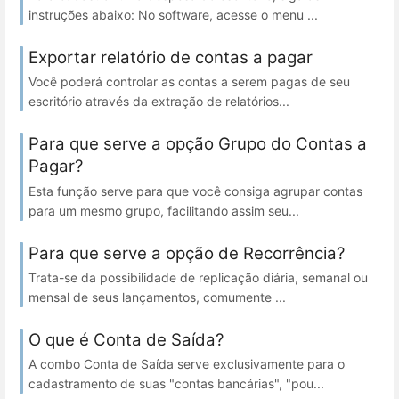
instruções abaixo: No software, acesse o menu ...
Exportar relatório de contas a pagar
Você poderá controlar as contas a serem pagas de seu
escritório através da extração de relatórios...
Para que serve a opção Grupo do Contas a
Pagar?
Esta função serve para que você consiga agrupar contas
para um mesmo grupo, facilitando assim seu...
Para que serve a opção de Recorrência?
Trata-se da possibilidade de replicação diária, semanal ou
mensal de seus lançamentos, comumente ...
O que é Conta de Saída?
A combo Conta de Saída serve exclusivamente para o
cadastramento de suas "contas bancárias", "pou...