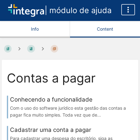
| módulo de ajuda
Info
Content
Contas a pagar
Conhecendo a funcionalidade
Com o uso do software jurídico esta gestão das contas a
pagar fica muito simples. Toda vez que de...
Cadastrar uma conta a pagar
Para cadastrar uma despesa do escritório, siga as